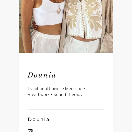
Dounia
Traditional Chinese Medicine •
Breathwork • Sound Therapy
Dounia