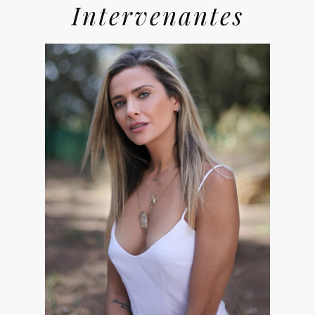
Intervenantes