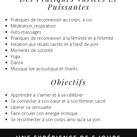
Puissantes
Pratiques de reconnexion au corps, à soi.
Méditation, respiration
Auto-massages
Pratiques de reconnexion à la féminité et à l'intimité
Initiation aux rituels sacrés et à l’œuf de yoni
Moments de sororité
Yoga
Danse
Musique live acoustique et chants
Objectifs
Apprendre à s'aimer et à se célébrer
Se connecter à son cœur et à son féminin sacré
Libérer sa sensualité
Faire circuler son énergie érotique
Se reconnecter à son corps ainsi qu'à sa yoni