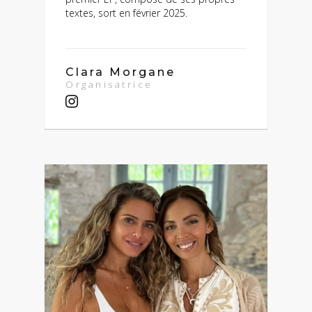
textes, sort en février 2025.
Clara Morgane
Organisatrice