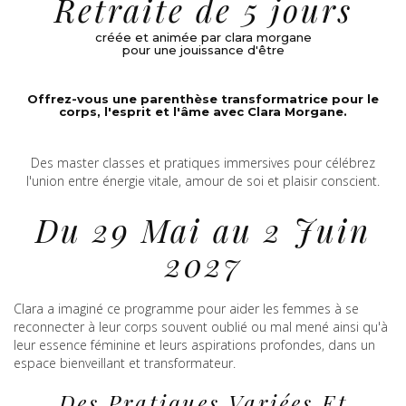
Retraite de 5 jours
créée et animée par clara morgane
pour une jouissance d'être
Offrez-vous une parenthèse transformatrice pour le
corps, l'esprit et l'âme avec Clara Morgane.
Des master classes et pratiques immersives pour célébrez
l'union entre énergie vitale, amour de soi et plaisir conscient.
Du 29 Mai au 2 Juin
2027
Clara a imaginé ce programme pour aider les femmes à se
reconnecter à leur corps souvent oublié ou mal mené ainsi qu'à
leur essence féminine et leurs aspirations profondes, dans un
espace bienveillant et transformateur.
Des Pratiques Variées Et