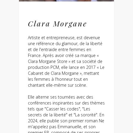
Clara Morgane
Artiste et entrepreneuse, est devenue
une référence du glamour, de la liberté
et de l'entraide entre femmes en
France. Après avoir créé sa marque «
Clara Morgane Store » et sa société de
production PCM, elle lance en 2017 « Le
Cabaret de Clara Morgane », mettant
les femmes à l'honneur tout en
chantant elle-même sur scène.
Elle alterne ses tournées avec des
conférences inspirantes sur des thèmes
tels que "Casser les codes", "Les
secrets de la liberté" et "La sororité". En
2024, elle publie son premier roman Ne
m'appelez pas Emmanuelle, et son
premier EP, composé de ses propres