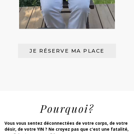
JE RÉSERVE MA PLACE
Pourquoi?
Vous vous sentez déconnectées de votre corps, de votre
désir, de votre YIN ? Ne croyez pas que c'est une fatalité,