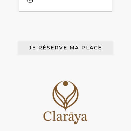
JE RÉSERVE MA PLACE